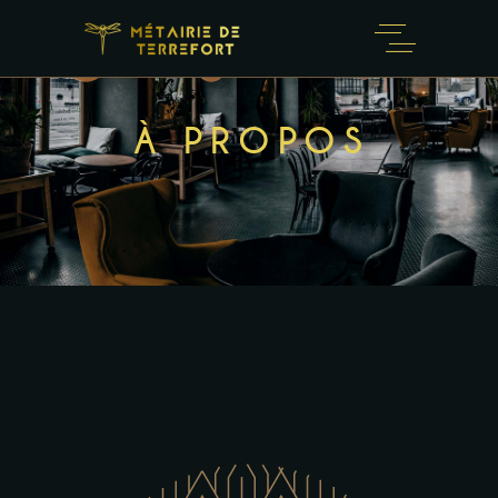
À PROPOS