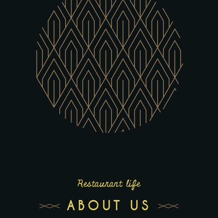
Restaurant life
ABOUT US