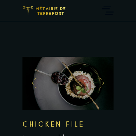
CHICKEN FILE