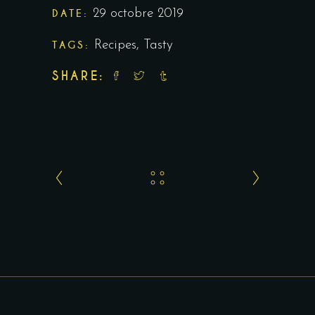
DATE:
29 octobre 2019
TAGS:
Recipes
,
Tasty
SHARE: