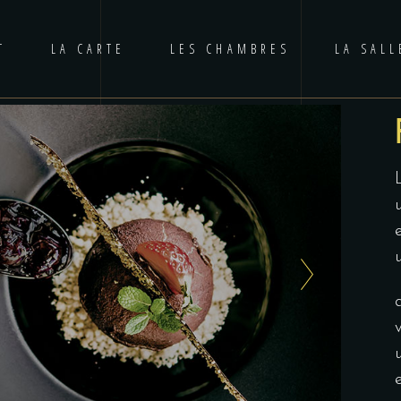
T
LA CARTE
LES CHAMBRES
LA SAL