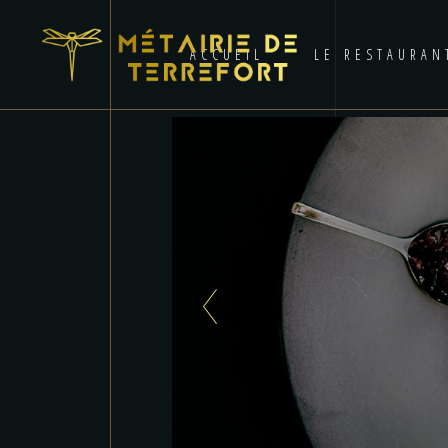
ACCUEIL
LE RESTAURAN