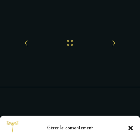
Gérer le consentement