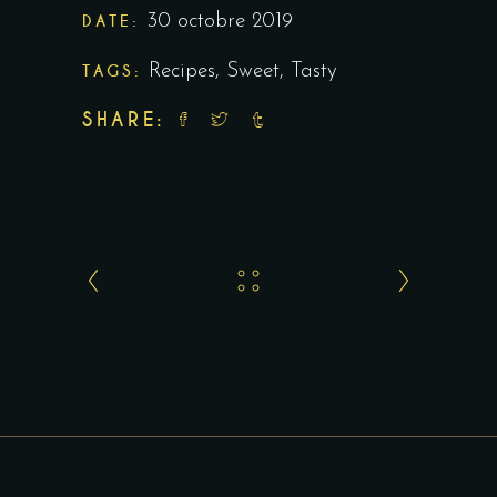
DATE:
30 octobre 2019
TAGS:
Recipes
,
Sweet
,
Tasty
SHARE: