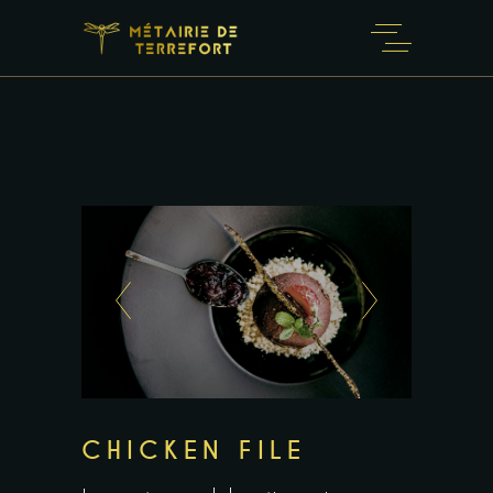
CHICKEN FILE