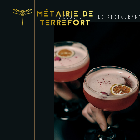
ACCUEIL
LE RESTAURAN