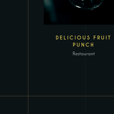
DELICIOUS FRUIT
PUNCH
Restaurant