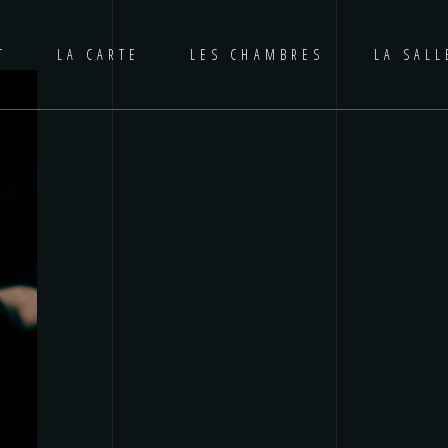
T
LA CARTE
LES CHAMBRES
LA SAL