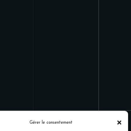
Gérer le consentement